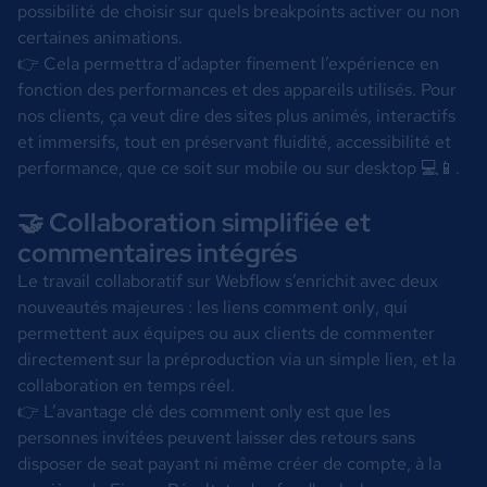
possibilité de choisir sur quels breakpoints activer ou non
certaines animations.
👉 Cela permettra d’adapter finement l’expérience en
fonction des performances et des appareils utilisés. Pour
nos clients, ça veut dire des sites plus animés, interactifs
et immersifs, tout en préservant fluidité, accessibilité et
performance, que ce soit sur mobile ou sur desktop 💻📱.
🤝 Collaboration simplifiée et
commentaires intégrés
Le travail collaboratif sur Webflow s’enrichit avec deux
nouveautés majeures : les liens
comment only
, qui
permettent aux équipes ou aux clients de commenter
directement sur la préproduction via un simple lien, et la
collaboration en temps réel.
👉 L’avantage clé des
comment only
est que les
personnes invitées peuvent laisser des retours sans
disposer de seat payant ni même créer de compte, à la