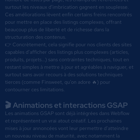
surtout les niveaux d’imbrication gagnent en souplesse.
Ces améliorations lèvent enfin certains freins rencontrés
pour mettre en place des listings complexes, offrant
beaucoup plus de liberté et de richesse dans la
structuration des contenus.
👉 Concrètement, cela signifie pour nos clients des sites
capables d’afficher des listings plus complexes (articles,
produits, projets…) sans contraintes techniques, tout en
restant simples à mettre à jour et agréables à naviguer, et
surtout sans avoir recours à des solutions techniques
tierces (comme Finsweet, qu’on adore 🔥) pour
contourner ces limitations.
🎬 Animations et interactions GSAP
Les animations GSAP sont déjà intégrées dans Webflow
et représentent un vrai atout créatif. Les prochaines
mises à jour annoncées vont leur permettre d’atteindre
un nouveau niveau de maturité, avec notamment la