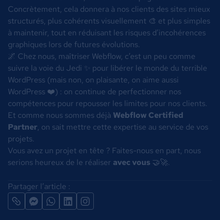
Concrètement, cela donnera à nos clients des sites mieux
structurés, plus cohérents visuellement 🎨 et plus simples
à maintenir, tout en réduisant les risques d’incohérences
graphiques lors de futures évolutions.
🌌 Chez nous, maîtriser Webflow, c’est un peu comme
suivre la voie du Jedi ✨ pour libérer le monde du terrible
WordPress (mais non, on plaisante, on aime aussi
WordPress ❤️) : on continue de perfectionner nos
compétences pour repousser les limites pour nos clients.
Et comme nous sommes déjà
Webflow Certified
Partner
, on sait mettre cette expertise au service de vos
projets.
Vous avez un projet en tête ? Faites-nous en part, nous
serions heureux de le réaliser
avec vous
🤝🚀.
Partager l’article :