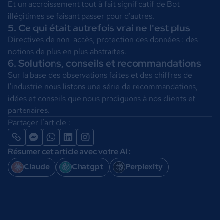
Et un accroissement tout à fait significatif de Bot
illégitimes se faisant passer pour d'autres.
5. Ce qui était autrefois vrai ne l'est plus
Directives de non-accès, protection des données : des
notions de plus en plus abstraites.
6. Solutions, conseils et recommandations
Sur la base des observations faites et des chiffres de
l'industrie nous listons une série de recommandations,
idées et conseils que nous prodiguons à nos clients et
partenaires.
Partager l’article :
Résumer cet article avec votre AI :
Claude
Chatgpt
Perplexity