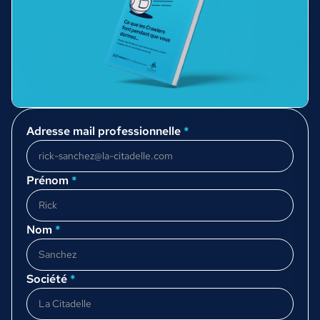
Adresse mail professionnelle
*
Prénom
*
Nom
*
Société
*